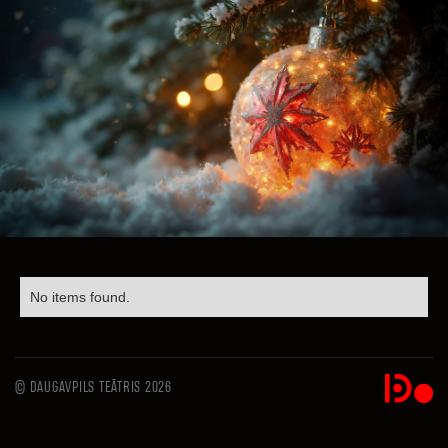
No items found.
© DAUGAVPILS TEĀTRIS 2026