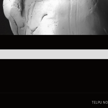
TELPU N