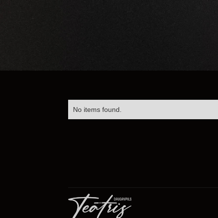
No items found.