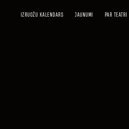
IZRUOŽU KALENDARS
JAUNUMI
PAR TEATRI