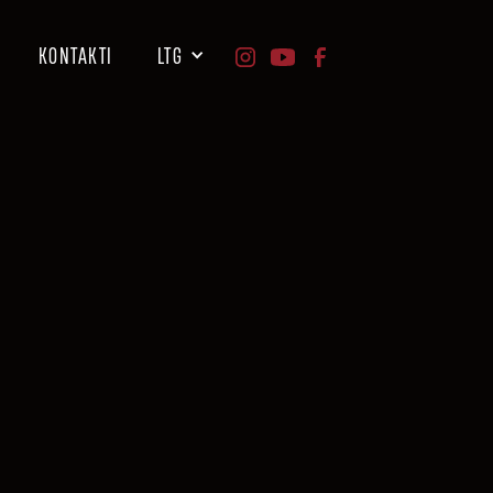
KONTAKTI
LTG