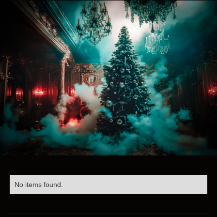
No items found.