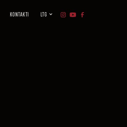
KONTAKTI
LTG