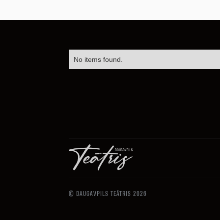
No items found.
© DAUGAVPILS TEĀTRIS 2026