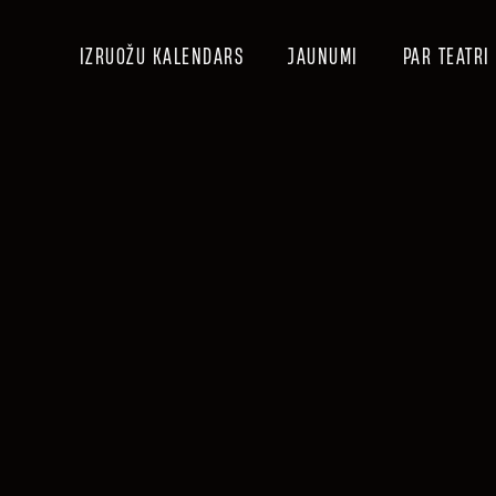
IZRUOŽU KALENDARS
JAUNUMI
PAR TEATRI