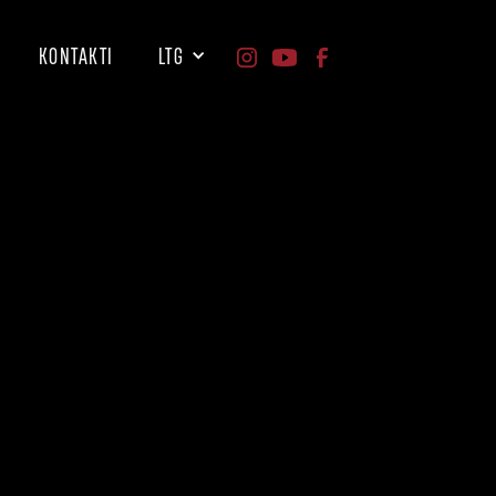
KONTAKTI
LTG