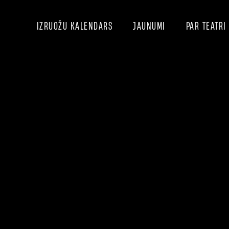
IZRUOŽU KALENDARS
JAUNUMI
PAR TEATRI