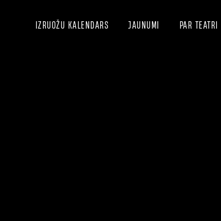
IZRUOŽU KALENDARS
JAUNUMI
PAR TEATRI