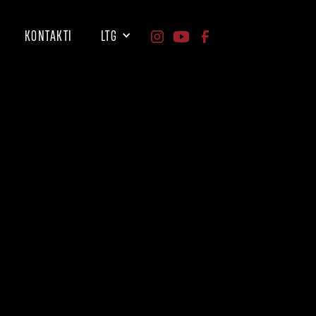
KONTAKTI
LTG