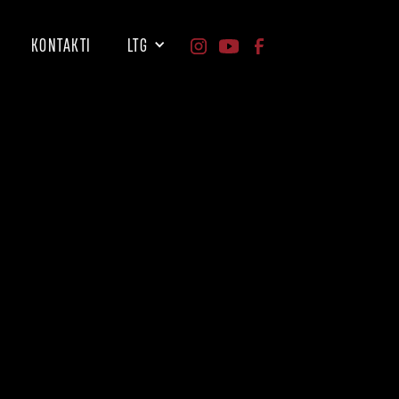
KONTAKTI
LTG