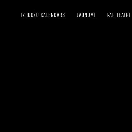
IZRUOŽU KALENDARS
JAUNUMI
PAR TEATRI