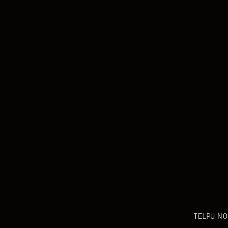
TELPU N