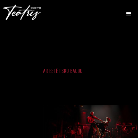
AR ESTĒTISKU BAUDU