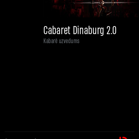
Cabaret Dinaburg 2.0
Kabarē uzvedums