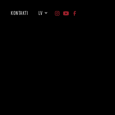
I
KONTAKTI
LV