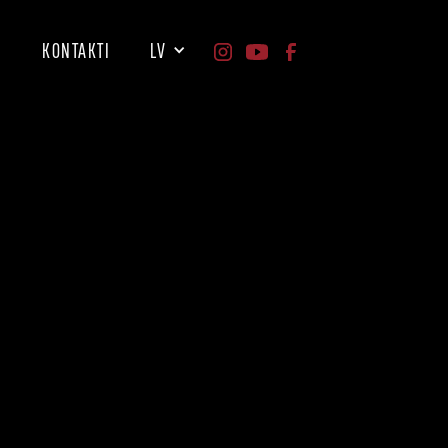
I
KONTAKTI
LV