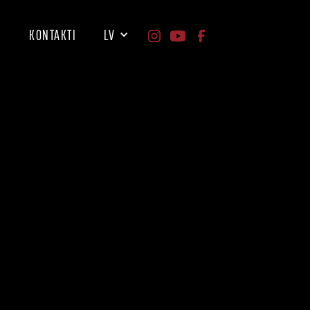
I
KONTAKTI
LV