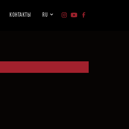
КОНТАКТЫ
RU