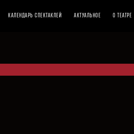
КАЛЕНДАРЬ СПЕКТАКЛЕЙ
АКТУАЛЬНОЕ
О ТЕАТРЕ
20:00
urg