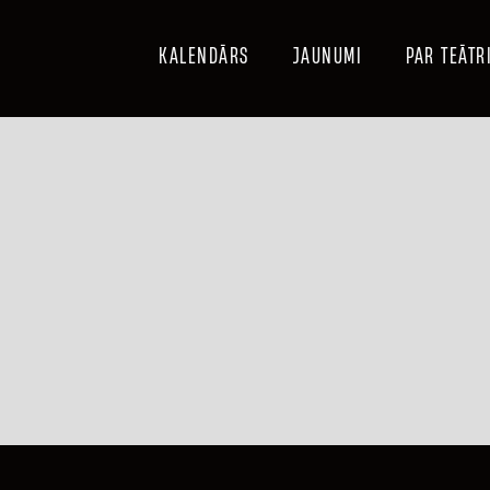
KALENDĀRS
JAUNUMI
PAR TEĀTR