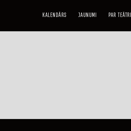
KALENDĀRS
JAUNUMI
PAR TEĀTR